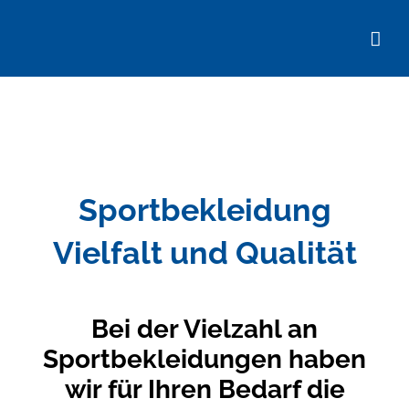
Skip
to
content
Sportbekleidung
Vielfalt und Qualität
Bei der Vielzahl an
Sportbekleidungen haben
wir für Ihren Bedarf die