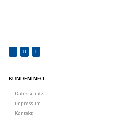
KUNDENINFO
Datenschutz
Impressum
Kontakt