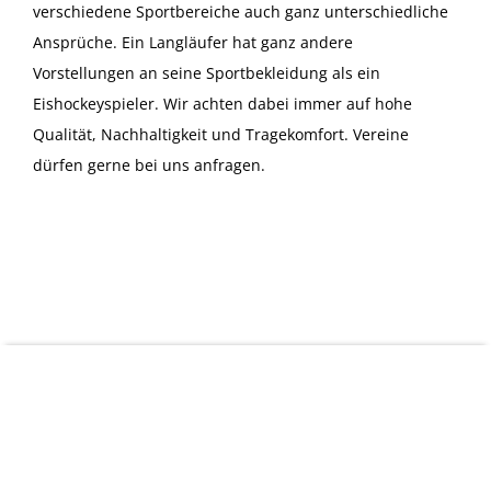
verschiedene Sportbereiche auch ganz unterschiedliche
Ansprüche. Ein Langläufer hat ganz andere
Vorstellungen an seine Sportbekleidung als ein
Eishockeyspieler. Wir achten dabei immer auf hohe
Qualität, Nachhaltigkeit und Tragekomfort. Vereine
dürfen gerne bei uns anfragen.