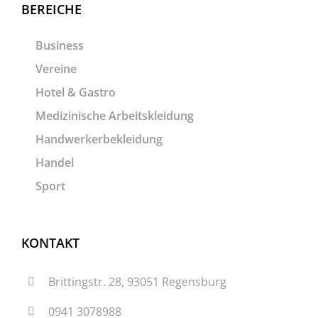
BEREICHE
Business
Vereine
Hotel & Gastro
Medizinische Arbeitskleidung
Handwerkerbekleidung
Handel
Sport
KONTAKT
Brittingstr. 28, 93051 Regensburg
0941 3078988