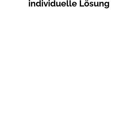
individuelle Lösung