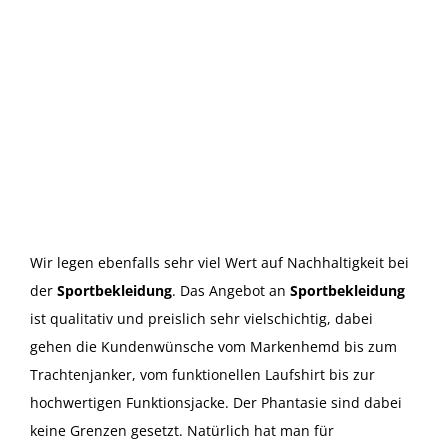
Wir legen ebenfalls sehr viel Wert auf Nachhaltigkeit bei
der
Sportbekleidung
. Das Angebot an
Sportbekleidung
ist qualitativ und preislich sehr vielschichtig, dabei
gehen die Kundenwünsche vom Markenhemd bis zum
Trachtenjanker, vom funktionellen Laufshirt bis zur
hochwertigen Funktionsjacke. Der Phantasie sind dabei
keine Grenzen gesetzt. Natürlich hat man für